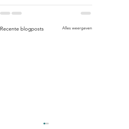
Alles weergeven
Recente blogposts