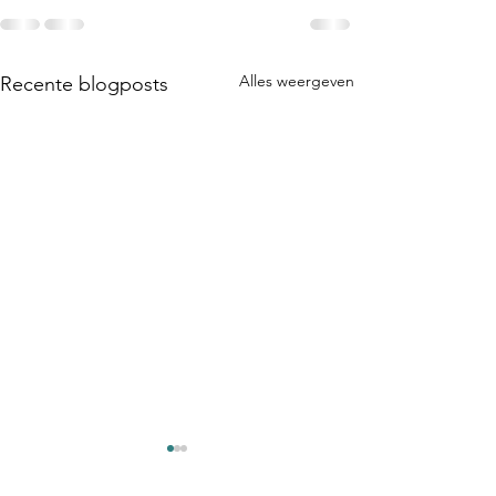
Alles weergeven
Recente blogposts