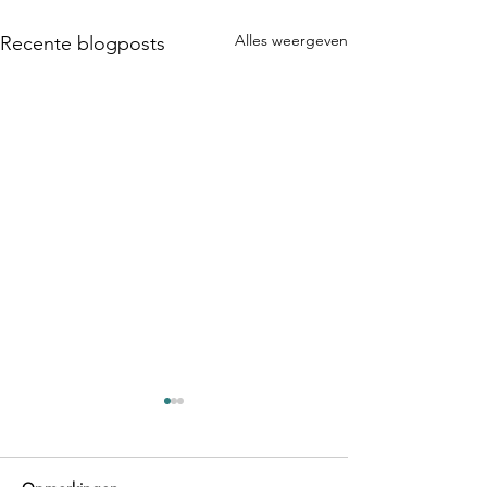
Alles weergeven
Recente blogposts