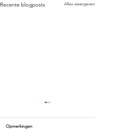
Alles weergeven
Recente blogposts
Opmerkingen